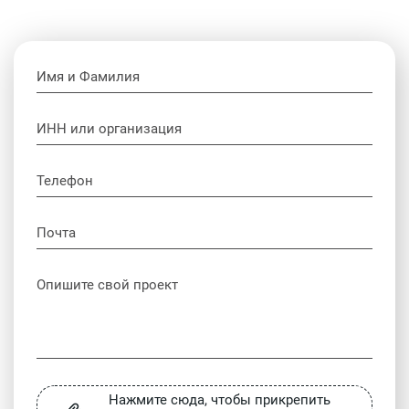
Оставьте это поле пустым.
Нажмите сюда, чтобы прикрепить