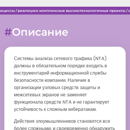
оцессы / реализуем комплексные высокотехнологичные проекты / с
Описание
Системы анализа сетевого трафика (NTA)
должны в обязательном порядке входить в
инструментарий информационной службы
безопасности компании. Наличие в
организации узловых средств защиты и
межсетевых экранов не заменяет
функционала средств NTA и не гарантирует
устойчивость к сложным кибератакам.
Действия злоумышленников становятся все
более сложными, и своевременно обнаружить