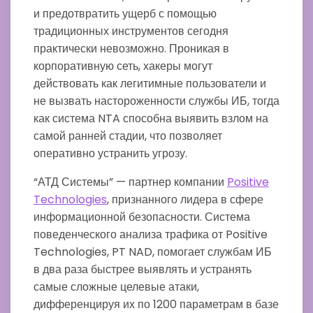
и предотвратить ущерб с помощью
традиционных инструментов сегодня
практически невозможно. Проникая в
корпоративную сеть, хакеры могут
действовать как легитимные пользователи и
не вызвать настороженности службы ИБ, тогда
как система NTA способна выявить взлом на
самой ранней стадии, что позволяет
оперативно устранить угрозу.
“АТД Системы” — партнер компании
Positive
Technologies
, признанного лидера в сфере
информационной безопасности. Система
поведенческого анализа трафика от Positive
Technologies, PT NAD, помогает службам ИБ
в два раза быстрее выявлять и устранять
самые сложные целевые атаки,
дифференцируя их по 1200 параметрам в базе