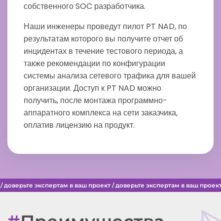
собственного SOC разработчика.
Наши инженеры проведут пилот PT NAD, по
результатам которого вы получите отчет об
инцидентах в течение тестового периода, а
также рекомендации по конфигурации
системы анализа сетевого трафика для вашей
организации. Доступ к PT NAD можно
получить, после монтажа программно-
аппаратного комплекса на сети заказчика,
оплатив лицензию на продукт.
 доверьте экспертам в ваш проект / доверьте экспертам в ваш проект 