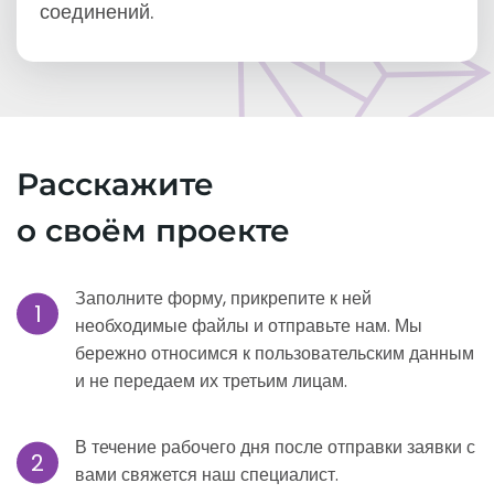
соединений.
Расскажите
о своём проекте
Заполните форму, прикрепите к ней
1
необходимые файлы и отправьте нам. Мы
бережно относимся к пользовательским данным
и не передаем их третьим лицам.
В течение рабочего дня после отправки заявки с
2
вами свяжется наш специалист.