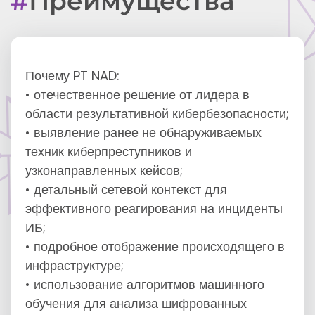
Преимущества
Почему PT NAD:
• отечественное решение от лидера в
области результативной кибербезопасности;
• выявление ранее не обнаруживаемых
техник киберпреступников и
узконаправленных кейсов;
• детальный сетевой контекст для
эффективного реагирования на инциденты
ИБ;
• подробное отображение происходящего в
инфраструктуре;
• использование алгоритмов машинного
обучения для анализа шифрованных