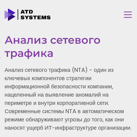
Анализ сетевого
трафика
Анализ сетевого трафика (NTA) - один из
ключевых компонентов стратегии
информационной безопасности компании,
нацеленный на выявление аномалий на
периметре и внутри корпоративной сети.
Современные системы NTA в автоматическом
режиме обнаруживают угрозы до того, как они
наносят ущерб ИТ-инфраструктуре организации.